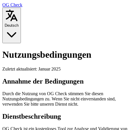
OG Check
Deutsch
Nutzungsbedingungen
Zuletzt aktualisiert: Januar 2025
Annahme der Bedingungen
Durch die Nutzung von OG Check stimmen Sie diesen
Nutzungsbedingungen zu. Wenn Sie nicht einverstanden sind,
verwenden Sie bitte unseren Dienst nicht.
Dienstbeschreibung
OG Check ist ein kostenloses Tool zur Analyse und Validierung von