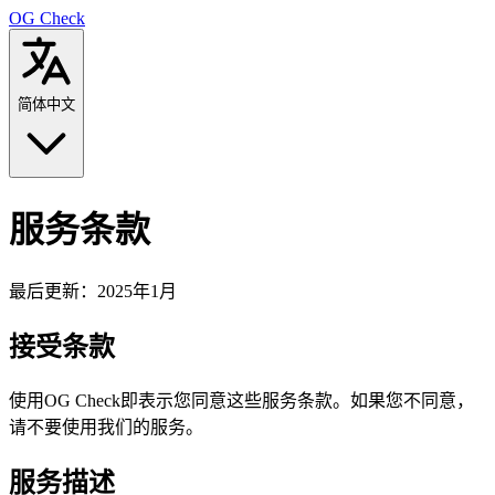
OG Check
简体中文
服务条款
最后更新：2025年1月
接受条款
使用OG Check即表示您同意这些服务条款。如果您不同意，
请不要使用我们的服务。
服务描述