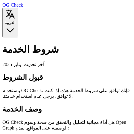
OG Check
العربية
شروط الخدمة
آخر تحديث: يناير 2025
قبول الشروط
باستخدام OG Check، فإنك توافق على شروط الخدمة هذه. إذا كنت
لا توافق، يرجى عدم استخدام خدمتنا.
وصف الخدمة
OG Check هي أداة مجانية لتحليل والتحقق من صحة وسوم Open
Graph الوصفية على المواقع. نقدم: